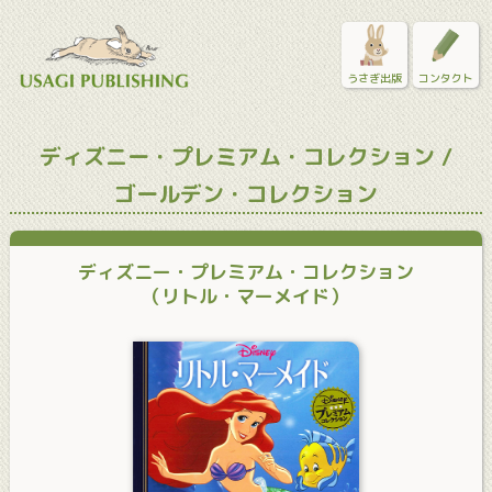
うさぎ出版
コンタクト
ディズニー・プレミアム・コレクション /
ゴールデン・コレクション
ディズニー・プレミアム・コレクション
（リトル・マーメイド）