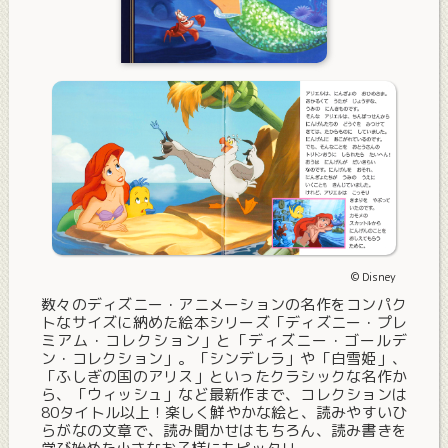
© Disney
数々のディズニー・アニメーションの名作をコンパク
トなサイズに納めた絵本シリーズ「ディズニー・プレ
ミアム・コレクション」と「ディズニー・ゴールデ
ン・コレクション」。「シンデレラ」や「白雪姫」、
「ふしぎの国のアリス」といったクラシックな名作か
ら、「ウィッシュ」など最新作まで、コレクションは
80タイトル以上！楽しく鮮やかな絵と、読みやすいひ
らがなの文章で、読み聞かせはもちろん、読み書きを