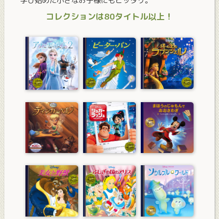
学び始めた小さなお子様にもピッタリ。
コレクションは80タイトル以上！