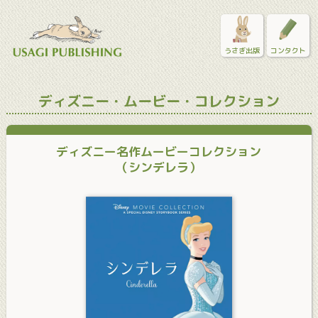
うさぎ出版
コンタクト
ディズニー・ムービー・コレクション
ディズニー名作ムービーコレクション
（シンデレラ）