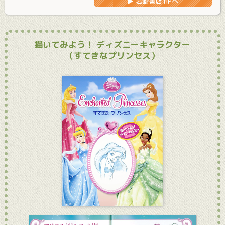
▶ 岩崎書店 HPへ
描いてみよう！ ディズニーキャラクター
（すてきなプリンセス）