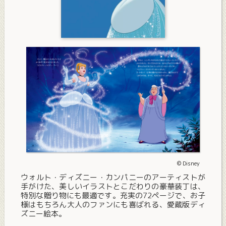
© Disney
ウォルト・ディズニー・カンパニーのアーティストが
手がけた、美しいイラストとこだわりの豪華装丁は、
特別な贈り物にも最適です。充実の72ページで、お子
様はもちろん大人のファンにも喜ばれる、愛蔵版ディ
ズニー絵本。