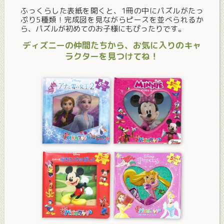
ふっくらした表紙を開くと、1冊の中にパズルがたっ
ぷり5種類！完成図を見ながらピースを並べられるか
ら、パズルが初めてのお子様にもぴったりです。
ディズニーの仲間たちから、お気に入りのキャ
ラクターを見つけてね！