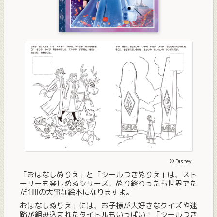
© Disney
「おはなしぬりえ」と「シールつきぬりえ」は、スト
ーリーも楽しめるシリーズ。ぬり終わったら世界でた
だ1冊の大事な絵本になりますよ。
おはなしぬりえ」には、お子様が大好きなクイズや迷
路が組み込まれたタイトルもいっぱい！「シールつき