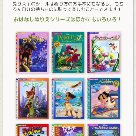
ぬりえ」のシールはぬり方のお手本にもなるし、もち
ろん自分の持ちものに貼って楽しむこともできます！
おはなしぬりえシリーズは
ほかにもいろいろ！